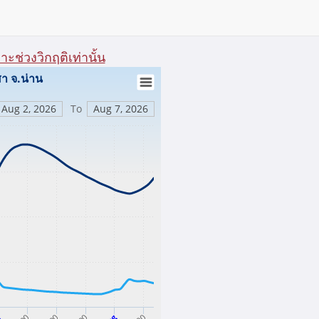
ะช่วงวิกฤติเท่านั้น
N.75 สะพานท่าลี่ อ.เวียงสา จ.น่าน
Aug 2, 2026
To
Aug 7, 2026