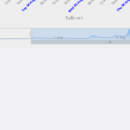
Wed 05 Aug
Thu 06 Au
Tue 04 Aug
18:00
12:00
06:00
12:00
18:00
06:00
0
12:00
18:00
วันที่/เวลา
3. Aug
5. Aug