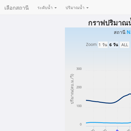
เลือกสถานี
ระดับน้ำ
ปริมาณน้ำ
กราฟปริมาณน้
สถานี
Zoom
1 วัน
6 วัน
ALL
300
ปริมาณ(ลบ.ม./วิ)
200
100
0